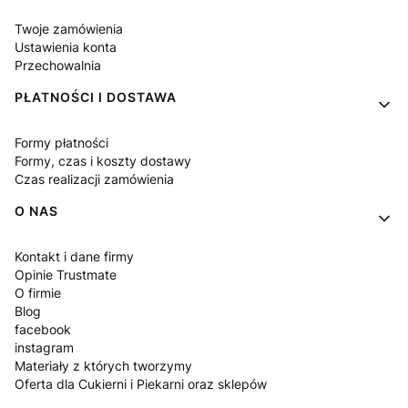
Twoje zamówienia
Ustawienia konta
Przechowalnia
PŁATNOŚCI I DOSTAWA
Formy płatności
Formy, czas i koszty dostawy
Czas realizacji zamówienia
O NAS
Kontakt i dane firmy
Opinie Trustmate
O firmie
Blog
facebook
instagram
Materiały z których tworzymy
Oferta dla Cukierni i Piekarni oraz sklepów