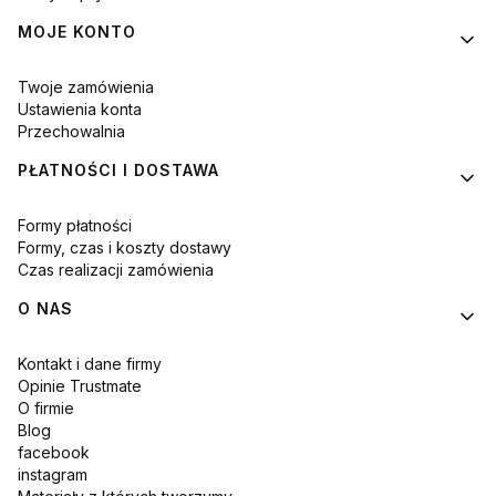
MOJE KONTO
Twoje zamówienia
Ustawienia konta
Przechowalnia
PŁATNOŚCI I DOSTAWA
Formy płatności
Formy, czas i koszty dostawy
Czas realizacji zamówienia
O NAS
Kontakt i dane firmy
Opinie Trustmate
O firmie
Blog
facebook
instagram