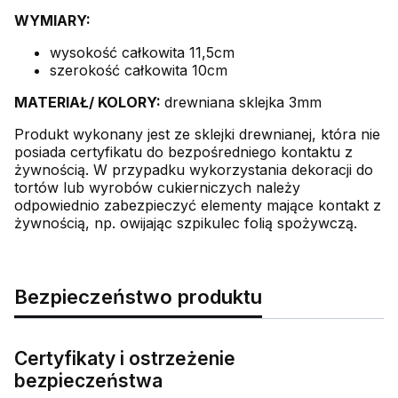
WYMIARY:
wysokość całkowita 11,5cm
szerokość całkowita 10cm
MATERIAŁ/ KOLORY:
drewniana sklejka 3mm
Produkt wykonany jest ze sklejki drewnianej, która nie
posiada certyfikatu do bezpośredniego kontaktu z
żywnością. W przypadku wykorzystania dekoracji do
tortów lub wyrobów cukierniczych należy
odpowiednio zabezpieczyć elementy mające kontakt z
żywnością, np. owijając szpikulec folią spożywczą.
Bezpieczeństwo produktu
Certyfikaty i ostrzeżenie
bezpieczeństwa