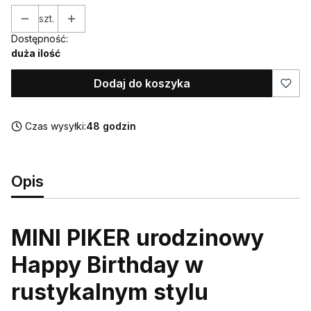
szt.
Dostępność:
duża ilość
Dodaj do koszyka
Czas wysyłki:
48 godzin
Opis
MINI PIKER urodzinowy
Happy Birthday w
rustykalnym stylu