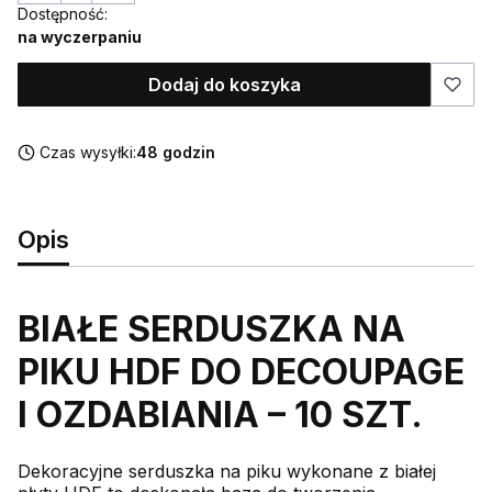
Dostępność:
na wyczerpaniu
Dodaj do koszyka
Czas wysyłki:
48 godzin
Opis
BIAŁE SERDUSZKA NA
PIKU HDF DO DECOUPAGE
I OZDABIANIA – 10 SZT.
Dekoracyjne serduszka na piku wykonane z białej