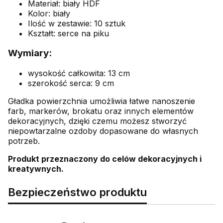
Materiał: biały HDF
Kolor: biały
Ilość w zestawie: 10 sztuk
Kształt: serce na piku
Wymiary:
wysokość całkowita: 13 cm
szerokość serca: 9 cm
Gładka powierzchnia umożliwia łatwe nanoszenie
farb, markerów, brokatu oraz innych elementów
dekoracyjnych, dzięki czemu możesz stworzyć
niepowtarzalne ozdoby dopasowane do własnych
potrzeb.
Produkt przeznaczony do celów dekoracyjnych i
kreatywnych.
Bezpieczeństwo produktu