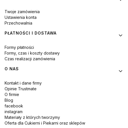
Twoje zamówienia
Ustawienia konta
Przechowalnia
PŁATNOŚCI I DOSTAWA
Formy płatności
Formy, czas i koszty dostawy
Czas realizacji zamówienia
O NAS
Kontakt i dane firmy
Opinie Trustmate
O firmie
Blog
facebook
instagram
Materiały z których tworzymy
Oferta dla Cukierni i Piekarni oraz sklepów