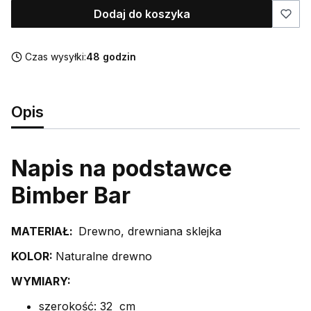
Dodaj do koszyka
Czas wysyłki:
48 godzin
Opis
Napis na podstawce
Bimber Bar
MATERIAŁ:
Drewno, drewniana sklejka
KOLOR:
Naturalne drewno
WYMIARY:
szerokość: 32 cm