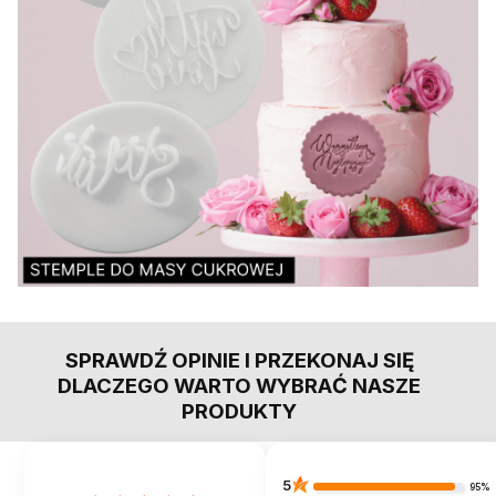
SPRAWDŹ OPINIE I PRZEKONAJ SIĘ
DLACZEGO WARTO WYBRAĆ NASZE
PRODUKTY
5
95%