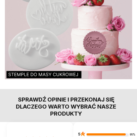
SPRAWDŹ OPINIE I PRZEKONAJ SIĘ
DLACZEGO WARTO WYBRAĆ NASZE
PRODUKTY
5
95%