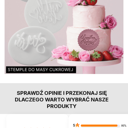
SPRAWDŹ OPINIE I PRZEKONAJ SIĘ
DLACZEGO WARTO WYBRAĆ NASZE
PRODUKTY
5
95%