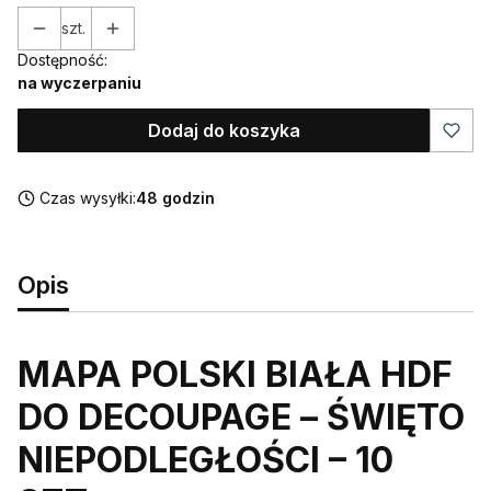
szt.
Dostępność:
na wyczerpaniu
Dodaj do koszyka
Czas wysyłki:
48 godzin
Opis
MAPA POLSKI BIAŁA HDF
DO DECOUPAGE – ŚWIĘTO
NIEPODLEGŁOŚCI – 10