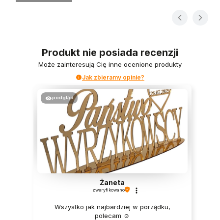
Produkt nie posiada recenzji
Może zainteresują Cię inne ocenione produkty
Jak zbieramy opinie?
podgląd
Żaneta
zweryfikowano
Wszystko jak najbardziej w porządku,
polecam ☺️