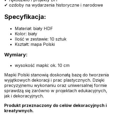
✔ ozdoby na wydarzenia historyczne i narodowe
Specyfikacja:
Materiał: biały HDF
Kolor: biały
Ilość w zestawie: 10 sztuk
Kształt: mapa Polski
Wymiary:
wysokość mapki: ok. 10 cm
Mapki Polski stanowią doskonałą bazę do tworzenia
wyjątkowych dekoracji i prac plastycznych. Dzięki
precyzyjnemu wykonaniu oraz uniwersalnej formie
sprawdzą się zarówno w projektach edukacyjnych,
jak i dekoracyjnych.
Produkt przeznaczony do celów dekoracyjnych i
kreatywnych.