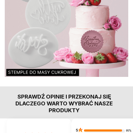
SPRAWDŹ OPINIE I PRZEKONAJ SIĘ
DLACZEGO WARTO WYBRAĆ NASZE
PRODUKTY
5
95%