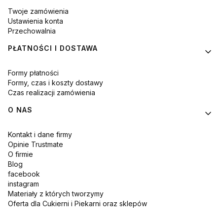
Twoje zamówienia
Ustawienia konta
Przechowalnia
PŁATNOŚCI I DOSTAWA
Formy płatności
Formy, czas i koszty dostawy
Czas realizacji zamówienia
O NAS
Kontakt i dane firmy
Opinie Trustmate
O firmie
Blog
facebook
instagram
Materiały z których tworzymy
Oferta dla Cukierni i Piekarni oraz sklepów