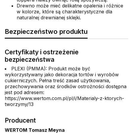
Drewno może mieć delikatne opalenia i różnice
w kolorze, które są charakterystyczne dla
naturalnej drewnianej sklejki.
Bezpieczeństwo produktu
Certyfikaty i ostrzeżenie
bezpieczeństwa
PLEXI (PMMA): Produkt może być
wykorzystywany jako dekoracja tortów i wyrobów
cukierniczych. Pełna treść zasad użytkowania,
przechowywania oraz środków ostrożności dostępna
jest pod adresem:
https://www.wertom.com.pl/pl/i/Materialy-z-ktorych-
tworzymy/13
Producent
WERTOM Tomasz Meyna