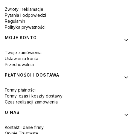
Zwroty i reklamacje
Pytania i odpowiedzi
Regulamin
Polityka prywatności
MOJE KONTO
Twoje zamówienia
Ustawienia konta
Przechowalnia
PŁATNOŚCI I DOSTAWA
Formy płatności
Formy, czas i koszty dostawy
Czas realizacji zamówienia
O NAS
Kontakt i dane firmy
Opinie Trustmate