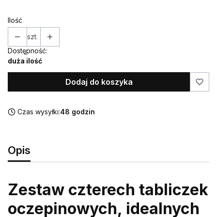
Ilość
szt.
Dostępność:
duża ilość
Dodaj do koszyka
Czas wysyłki:
48 godzin
Opis
Zestaw czterech tabliczek
oczepinowych, idealnych