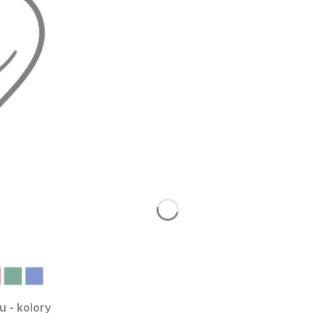
 - kolory