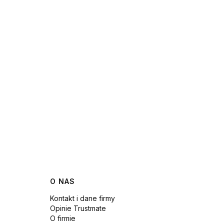
O NAS
Kontakt i dane firmy
Opinie Trustmate
O firmie