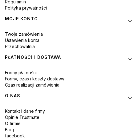
Regulamin
Polityka prywatności
MOJE KONTO
Twoje zamówienia
Ustawienia konta
Przechowalnia
PŁATNOŚCI I DOSTAWA
Formy płatności
Formy, czas i koszty dostawy
Czas realizacji zamówienia
O NAS
Kontakt i dane firmy
Opinie Trustmate
O firmie
Blog
facebook