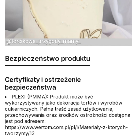
Bezpieczeństwo produktu
Certyfikaty i ostrzeżenie
bezpieczeństwa
PLEXI (PMMA): Produkt może być
wykorzystywany jako dekoracja tortów i wyrobów
cukierniczych. Pełna treść zasad użytkowania,
przechowywania oraz środków ostrożności dostępna
jest pod adresem:
https://www.wertom.com.pl/pl/i/Materialy-z-ktorych-
tworzymy/13