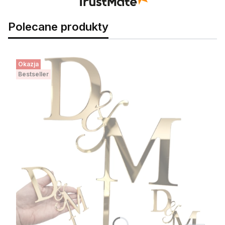
Polecane produkty
Okazja
Bestseller