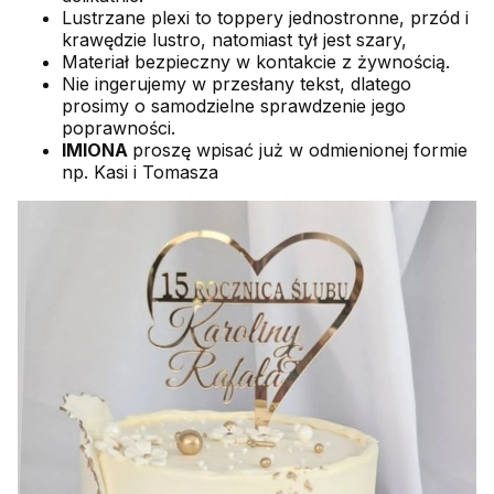
Lustrzane plexi to toppery jednostronne, przód i
krawędzie lustro, natomiast tył jest szary,
Materiał bezpieczny w kontakcie z żywnością.
Nie ingerujemy w przesłany tekst, dlatego
prosimy o samodzielne sprawdzenie jego
poprawności.
IMIONA
proszę wpisać już w odmienionej formie
np. Kasi i Tomasza