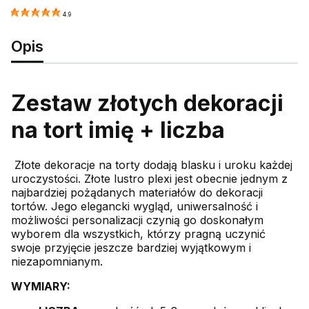
4.9
Opis
Zestaw złotych dekoracji
na tort imię + liczba
Złote dekoracje na torty dodają blasku i uroku każdej
uroczystości. Złote lustro plexi jest obecnie jednym z
najbardziej pożądanych materiałów do dekoracji
tortów. Jego elegancki wygląd, uniwersalność i
możliwości personalizacji czynią go doskonałym
wyborem dla wszystkich, którzy pragną uczynić
swoje przyjęcie jeszcze bardziej wyjątkowym i
niezapomnianym.
WYMIARY: