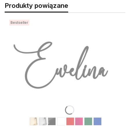
Produkty powiązane
Bestseller