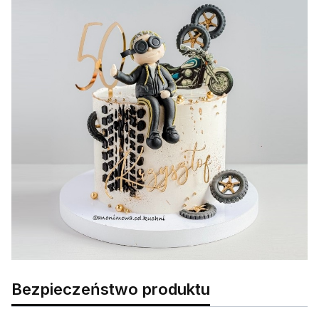
Bezpieczeństwo produktu