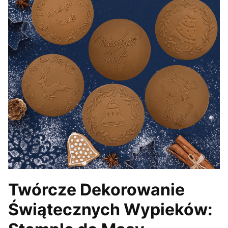
Twórcze Dekorowanie
Świątecznych Wypieków: