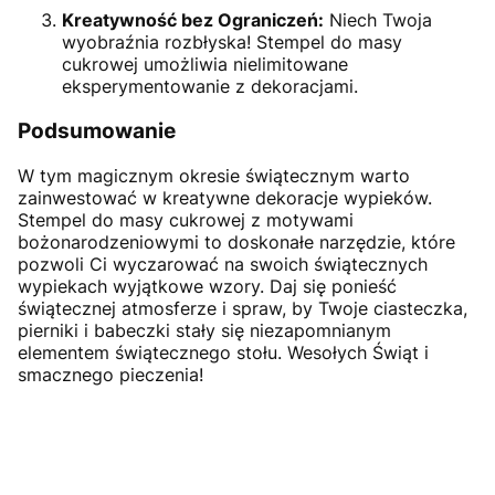
Kreatywność bez Ograniczeń:
Niech Twoja
wyobraźnia rozbłyska! Stempel do masy
cukrowej umożliwia nielimitowane
eksperymentowanie z dekoracjami.
Podsumowanie
W tym magicznym okresie świątecznym warto
zainwestować w kreatywne dekoracje wypieków.
Stempel do masy cukrowej z motywami
bożonarodzeniowymi to doskonałe narzędzie, które
pozwoli Ci wyczarować na swoich świątecznych
wypiekach wyjątkowe wzory. Daj się ponieść
świątecznej atmosferze i spraw, by Twoje ciasteczka,
pierniki i babeczki stały się niezapomnianym
elementem świątecznego stołu. Wesołych Świąt i
smacznego pieczenia!