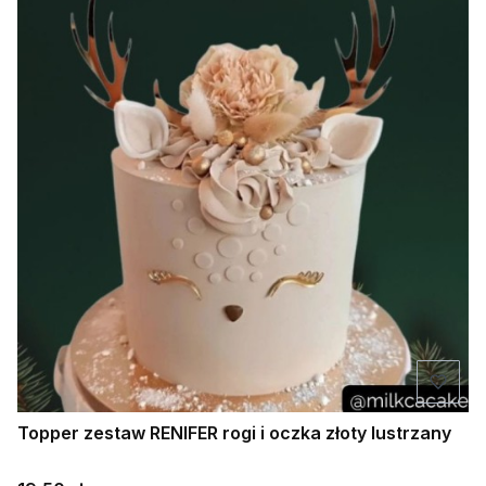
Topper zestaw RENIFER rogi i oczka złoty lustrzany