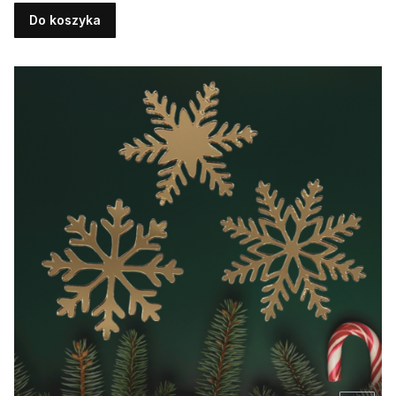
Do koszyka