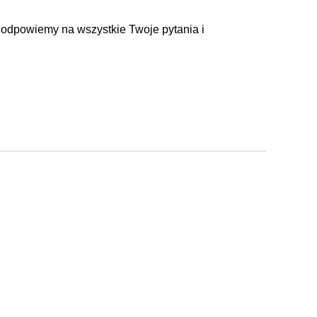
 odpowiemy na wszystkie Twoje pytania i