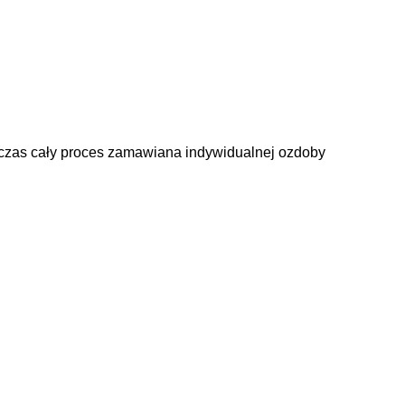
ówczas cały proces zamawiana indywidualnej ozdoby