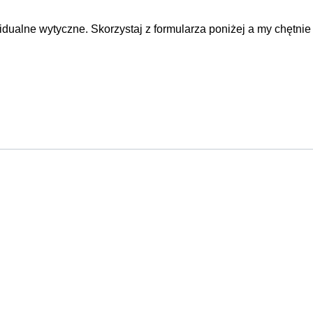
dualne wytyczne. Skorzystaj z formularza poniżej a my chętnie