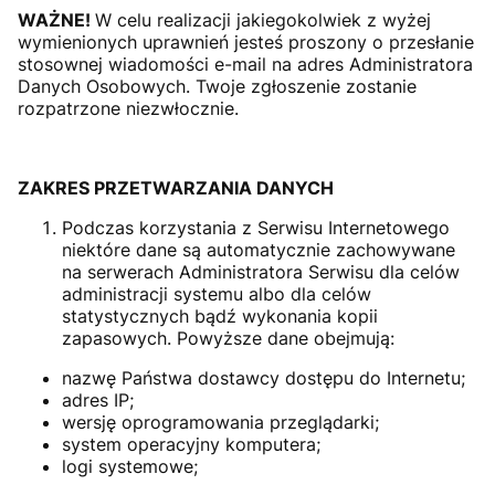
WAŻNE!
W celu realizacji jakiegokolwiek z wyżej
wymienionych uprawnień jesteś proszony o przesłanie
stosownej wiadomości e-mail na adres Administratora
Danych Osobowych. Twoje zgłoszenie zostanie
rozpatrzone niezwłocznie.
ZAKRES PRZETWARZANIA DANYCH
Podczas korzystania z Serwisu Internetowego
niektóre dane są automatycznie zachowywane
na serwerach Administratora Serwisu dla celów
administracji systemu albo dla celów
statystycznych bądź wykonania kopii
zapasowych. Powyższe dane obejmują:
nazwę Państwa dostawcy dostępu do Internetu;
adres IP;
wersję oprogramowania przeglądarki;
system operacyjny komputera;
logi systemowe;