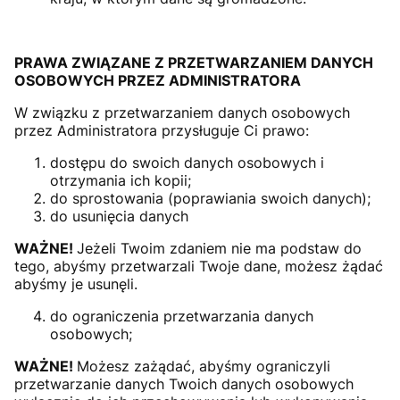
PRAWA ZWIĄZANE Z PRZETWARZANIEM DANYCH
OSOBOWYCH PRZEZ ADMINISTRATORA
W związku z przetwarzaniem danych osobowych
przez Administratora przysługuje Ci prawo:
dostępu do swoich danych osobowych i
otrzymania ich kopii;
do sprostowania (poprawiania swoich danych);
do usunięcia danych
WAŻNE!
Jeżeli Twoim zdaniem nie ma podstaw do
tego, abyśmy przetwarzali Twoje dane, możesz żądać
abyśmy je usunęli.
do ograniczenia przetwarzania danych
osobowych;
WAŻNE!
Możesz zażądać, abyśmy ograniczyli
przetwarzanie danych Twoich danych osobowych