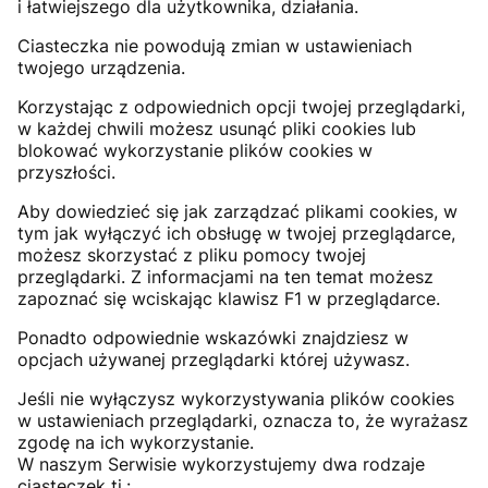
i łatwiejszego dla użytkownika, działania.
Ciasteczka nie powodują zmian w ustawieniach
twojego urządzenia.
Korzystając z odpowiednich opcji twojej przeglądarki,
w każdej chwili możesz usunąć pliki cookies lub
blokować wykorzystanie plików cookies w
przyszłości.
Aby dowiedzieć się jak zarządzać plikami cookies, w
tym jak wyłączyć ich obsługę w twojej przeglądarce,
możesz skorzystać z pliku pomocy twojej
przeglądarki. Z informacjami na ten temat możesz
zapoznać się wciskając klawisz F1 w przeglądarce.
Ponadto odpowiednie wskazówki znajdziesz w
opcjach używanej przeglądarki której używasz.
Jeśli nie wyłączysz wykorzystywania plików cookies
w ustawieniach przeglądarki, oznacza to, że wyrażasz
zgodę na ich wykorzystanie.
W naszym Serwisie wykorzystujemy dwa rodzaje
ciasteczek tj.: