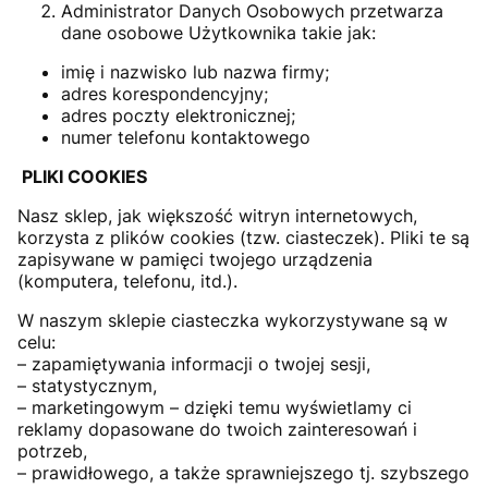
Administrator Danych Osobowych przetwarza
dane osobowe Użytkownika takie jak:
imię i nazwisko lub nazwa firmy;
adres korespondencyjny;
adres poczty elektronicznej;
numer telefonu kontaktowego
PLIKI COOKIES
Nasz sklep, jak większość witryn internetowych,
korzysta z plików cookies (tzw. ciasteczek). Pliki te są
zapisywane w pamięci twojego urządzenia
(komputera, telefonu, itd.).
W naszym sklepie ciasteczka wykorzystywane są w
celu:
– zapamiętywania informacji o twojej sesji,
– statystycznym,
– marketingowym – dzięki temu wyświetlamy ci
reklamy dopasowane do twoich zainteresowań i
potrzeb,
– prawidłowego, a także sprawniejszego tj. szybszego