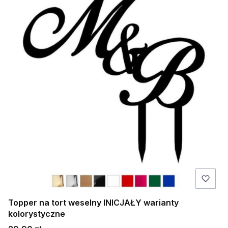
Topper na tort weselny INICJAŁY warianty
kolorystyczne