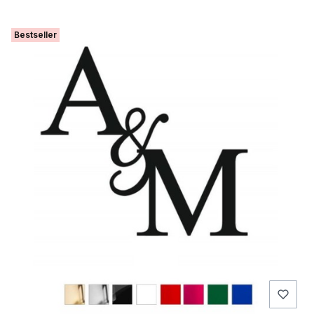
Bestseller