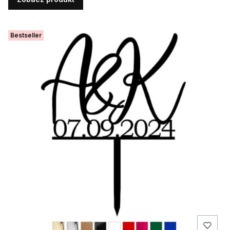
Bestseller