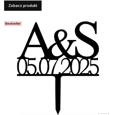
Zobacz produkt
Bestseller