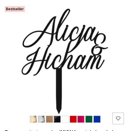
Bestseller