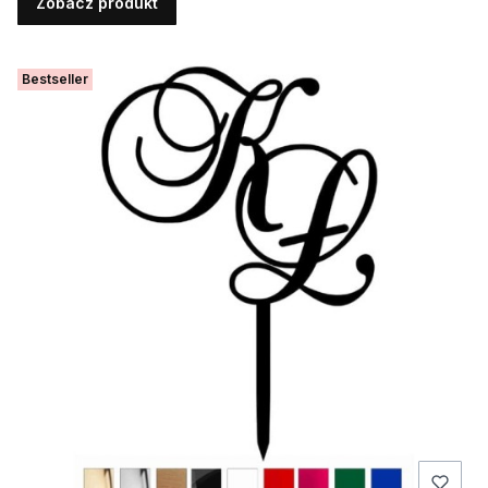
Zobacz produkt
Bestseller