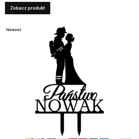
Zobacz produkt
Nowość