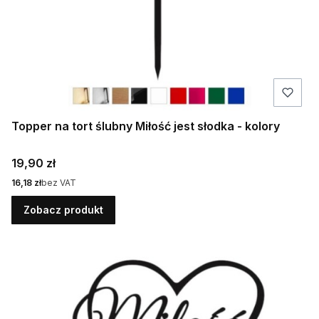
Topper na tort ślubny Miłość jest słodka - kolory
Cena
19,90 zł
Cena
16,18 zł
bez VAT
Zobacz produkt