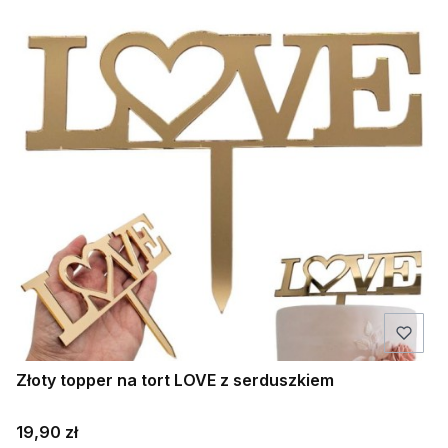
Złoty topper na tort LOVE z serduszkiem
Cena
19,90 zł