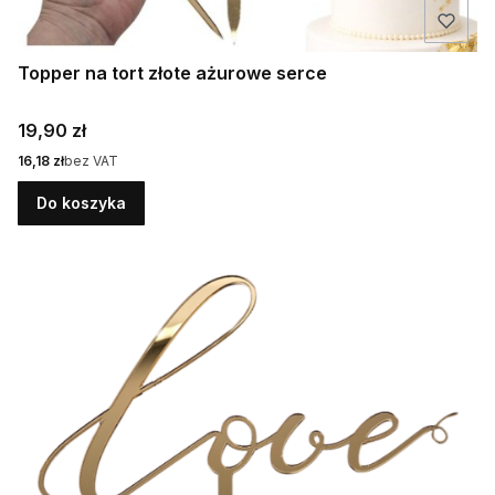
Topper na tort złote ażurowe serce
Cena
19,90 zł
Cena
16,18 zł
bez VAT
Do koszyka