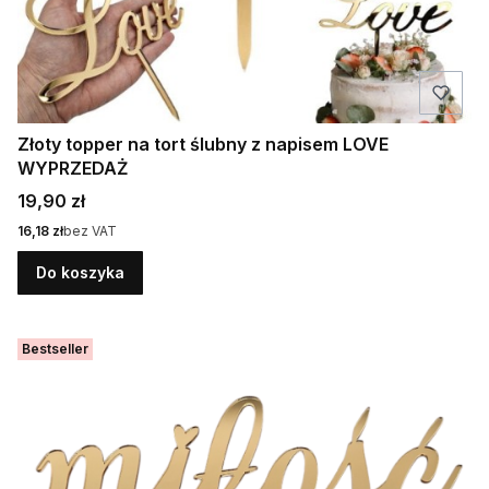
Złoty topper na tort ślubny z napisem LOVE
WYPRZEDAŻ
Cena
19,90 zł
Cena
16,18 zł
bez VAT
Do koszyka
Bestseller