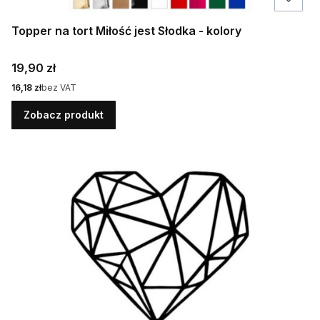
Topper na tort Miłość jest Słodka - kolory
Cena
19,90 zł
Cena
16,18 zł
bez VAT
Zobacz produkt