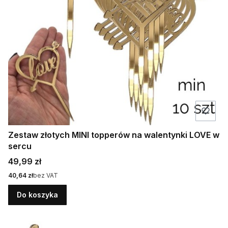
Zestaw złotych MINI topperów na walentynki LOVE w
sercu
Cena
49,99 zł
Cena
40,64 zł
bez VAT
Do koszyka