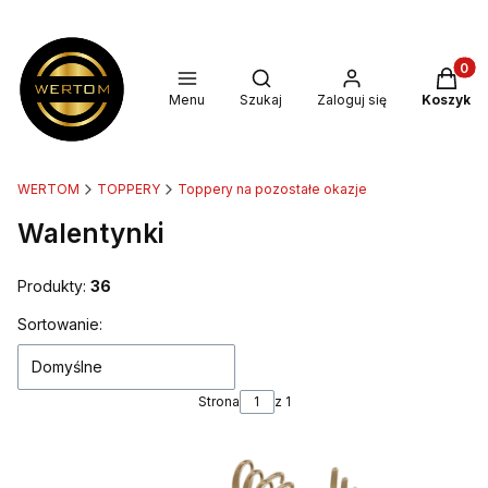
Produkt
Otwórz wyszukiwarkę
Menu
Szukaj
Zaloguj się
Koszyk
WERTOM
TOPPERY
Toppery na pozostałe okazje
Walentynki
Produkty:
36
Lista produktów
Sortowanie:
Domyślne
Strona
z 1