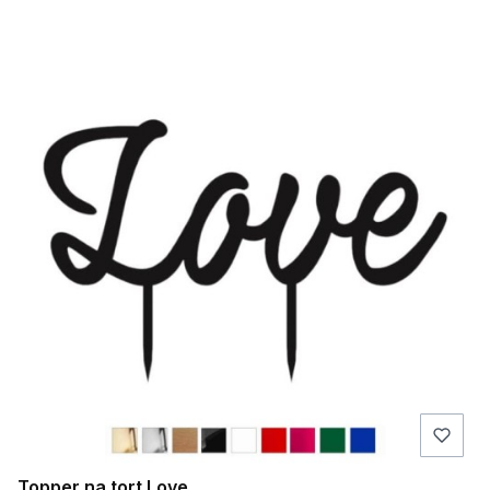
Topper na tort Love