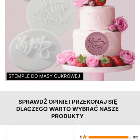
SPRAWDŹ OPINIE I PRZEKONAJ SIĘ
DLACZEGO WARTO WYBRAĆ NASZE
PRODUKTY
5
95%