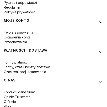
Pytania i odpowiedzi
Regulamin
Polityka prywatności
MOJE KONTO
Twoje zamówienia
Ustawienia konta
Przechowalnia
PŁATNOŚCI I DOSTAWA
Formy płatności
Formy, czas i koszty dostawy
Czas realizacji zamówienia
O NAS
Kontakt i dane firmy
Opinie Trustmate
O firmie
Blog