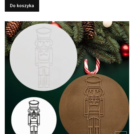
Do koszyka