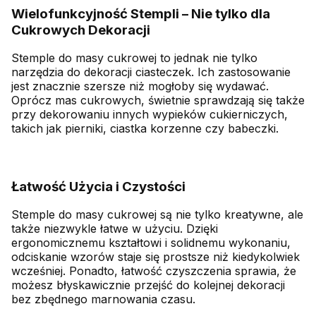
Wielofunkcyjność Stempli – Nie tylko dla
Cukrowych Dekoracji
Stemple do masy cukrowej to jednak nie tylko
narzędzia do dekoracji ciasteczek. Ich zastosowanie
jest znacznie szersze niż mogłoby się wydawać.
Oprócz mas cukrowych, świetnie sprawdzają się także
przy dekorowaniu innych wypieków cukierniczych,
takich jak pierniki, ciastka korzenne czy babeczki.
Łatwość Użycia i Czystości
Stemple do masy cukrowej są nie tylko kreatywne, ale
także niezwykle łatwe w użyciu. Dzięki
ergonomicznemu kształtowi i solidnemu wykonaniu,
odciskanie wzorów staje się prostsze niż kiedykolwiek
wcześniej. Ponadto, łatwość czyszczenia sprawia, że
możesz błyskawicznie przejść do kolejnej dekoracji
bez zbędnego marnowania czasu.