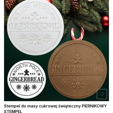
Stempel do masy cukrowej świąteczny PIERNIKOWY
STEMPEL