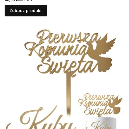
Zobacz produkt