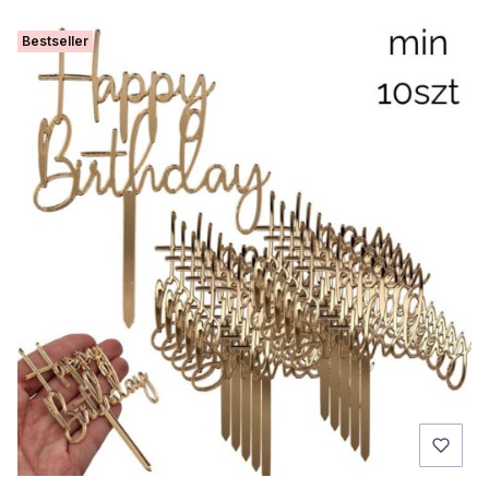
Bestseller