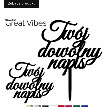
Zobacz produkt
Nowość