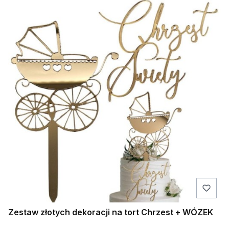
Zestaw złotych dekoracji na tort Chrzest + WÓZEK