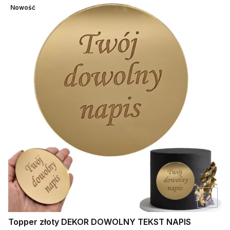
Nowość
Topper złoty DEKOR DOWOLNY TEKST NAPIS