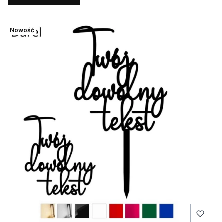
Nowość