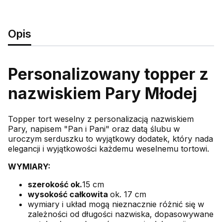
Opis
Personalizowany topper z
nazwiskiem Pary Młodej
Topper tort weselny z personalizacją nazwiskiem
Pary, napisem "Pan i Pani" oraz datą ślubu w
uroczym serduszku to wyjątkowy dodatek, który nada
elegancji i wyjątkowości każdemu weselnemu tortowi.
WYMIARY:
szerokość ok.
15 cm
wysokość całkowita
ok. 17 cm
wymiary i układ mogą nieznacznie różnić się w
zależności od długości nazwiska, dopasowywane