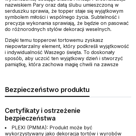
nazwiskiem Pary oraz datą ślubu umieszczoną w
serduszku sprawia, że topper staje się wyjątkowym
symbolem miłości i wspólnego życia. Subtelność i
precyzja wykonania sprawiają, że będzie on pasować
do różnorodnych stylów dekoracji weselnych.
Dzięki temu topperowi tortowemu zyskasz
niepowtarzalny element, który podkreśli wyjątkowość
i indywidualność Waszego święta. To doskonały
sposób, aby uczcić ten wyjątkowy dzień i stworzyć
pamiątkę, która zachowa magię chwili na zawsze
Bezpieczeństwo produktu
Certyfikaty i ostrzeżenie
bezpieczeństwa
PLEXI (PMMA): Produkt może być
wykorzystywany jako dekoracja tortów i wyrobów