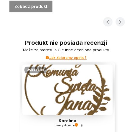
Zobacz produkt
Produkt nie posiada recenzji
Może zainteresują Cię inne ocenione produkty
Jak zbieramy opinie?
podgląd
Karolina
zweryfikowano