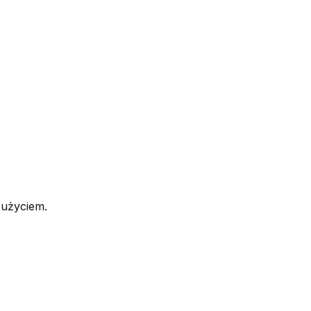
 użyciem.