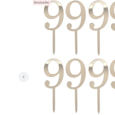
Bestseller