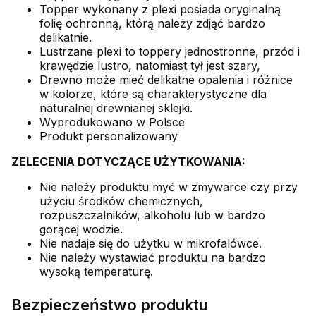
Topper wykonany z plexi posiada oryginalną
folię ochronną, którą należy zdjąć bardzo
delikatnie.
Lustrzane plexi to toppery jednostronne, przód i
krawędzie lustro, natomiast tył jest szary,
Drewno może mieć delikatne opalenia i różnice
w kolorze, które są charakterystyczne dla
naturalnej drewnianej sklejki.
Wyprodukowano w Polsce
Produkt personalizowany
ZELECENIA DOTYCZĄCE UŻYTKOWANIA:
Nie należy produktu myć w zmywarce czy przy
użyciu środków chemicznych,
rozpuszczalników, alkoholu lub w bardzo
gorącej wodzie.
Nie nadaje się do użytku w mikrofalówce.
Nie należy wystawiać produktu na bardzo
wysoką temperaturę.
Bezpieczeństwo produktu