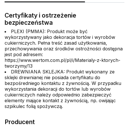
Certyfikaty i ostrzeżenie
bezpieczeństwa
PLEXI (PMMA): Produkt może być
wykorzystywany jako dekoracja tortów i wyrobów
cukierniczych. Pełna treść zasad użytkowania,
przechowywania oraz środków ostrożności dostępna
jest pod adresem:
https://www.wertom.com.pl/pl/i/Materialy-z-ktorych-
tworzymy/13
DREWNIANA SKLEJKA: Produkt wykonany ze
sklejki drewnianej nie posiada certyfikatu do
bezpośredniego kontaktu z żywnością. W przypadku
wykorzystania dekoracji do tortów lub wyrobów
cukierniczych należy odpowiednio zabezpieczyć
elementy mające kontakt z żywnością, np. owijając
szpikulec folią spożywczą.
Producent