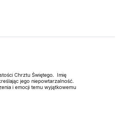
stości Chrztu Świętego. Imię
reślając jego niepowtarzalność.
zenia i emocji temu wyjątkowemu