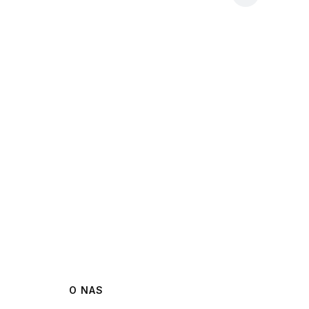
O NAS