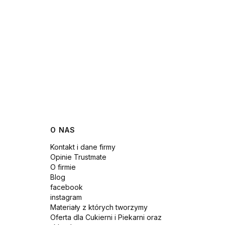
O NAS
Kontakt i dane firmy
Opinie Trustmate
O firmie
Blog
facebook
instagram
Materiały z których tworzymy
Oferta dla Cukierni i Piekarni oraz