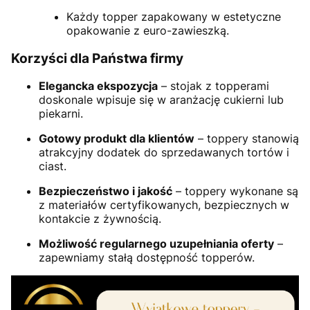
Każdy topper zapakowany w estetyczne
opakowanie z euro-zawieszką.
Korzyści dla Państwa firmy
Elegancka ekspozycja
– stojak z topperami
doskonale wpisuje się w aranżację cukierni lub
piekarni.
Gotowy produkt dla klientów
– toppery stanowią
atrakcyjny dodatek do sprzedawanych tortów i
ciast.
Bezpieczeństwo i jakość
– toppery wykonane są
z materiałów certyfikowanych, bezpiecznych w
kontakcie z żywnością.
Możliwość regularnego uzupełniania oferty
–
zapewniamy stałą dostępność topperów.