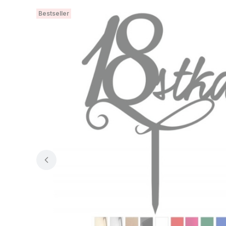
Bestseller