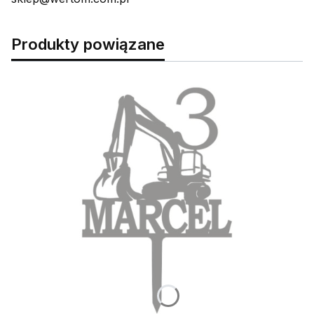
Produkty powiązane