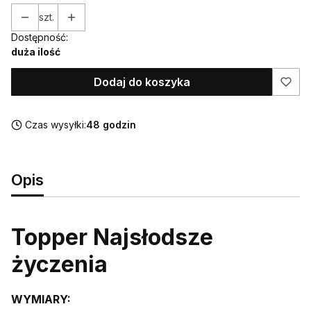
szt.
Dostępność:
duża ilość
Dodaj do koszyka
Czas wysyłki:
48 godzin
Opis
Topper Najsłodsze
życzenia
WYMIARY: