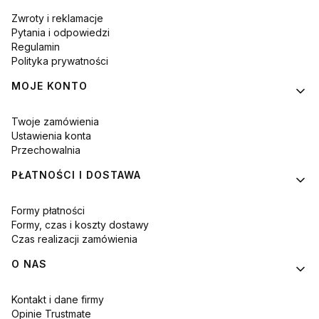
Zwroty i reklamacje
Pytania i odpowiedzi
Regulamin
Polityka prywatności
MOJE KONTO
Twoje zamówienia
Ustawienia konta
Przechowalnia
PŁATNOŚCI I DOSTAWA
Formy płatności
Formy, czas i koszty dostawy
Czas realizacji zamówienia
O NAS
Kontakt i dane firmy
Opinie Trustmate