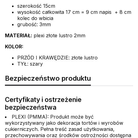
szerokość 15cm
wysokość całkowita 17 cm = 9 cm napis + 8 cm
kolec do wbicia
grubość: 3mm
MATERIAŁ:
plexi złote lustro 2mm
KOLOR:
PRZÓD I KRAWĘDZIE: złote lustro
TYŁ: szary
Bezpieczeństwo produktu
Certyfikaty i ostrzeżenie
bezpieczeństwa
PLEXI (PMMA): Produkt może być
wykorzystywany jako dekoracja tortów i wyrobów
cukierniczych. Pełna treść zasad użytkowania,
przechowywania oraz środków ostrożności dostępna