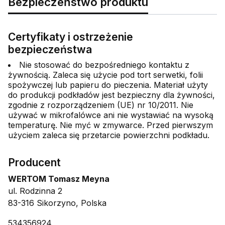
Bezpieczeństwo produktu
Certyfikaty i ostrzeżenie
bezpieczeństwa
Nie stosować do bezpośredniego kontaktu z
żywnością. Zaleca się użycie pod tort serwetki, folii
spożywczej lub papieru do pieczenia. Materiał użyty
do produkcji podkładów jest bezpieczny dla żywności,
zgodnie z rozporządzeniem (UE) nr 10/2011. Nie
używać w mikrofalówce ani nie wystawiać na wysoką
temperaturę. Nie myć w zmywarce. Przed pierwszym
użyciem zaleca się przetarcie powierzchni podkładu.
Producent
WERTOM Tomasz Meyna
ul. Rodzinna 2
83-316 Sikorzyno, Polska
534356924