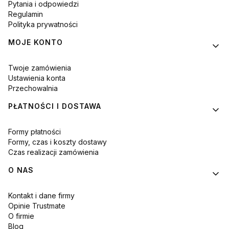
Pytania i odpowiedzi
Regulamin
Polityka prywatności
MOJE KONTO
Twoje zamówienia
Ustawienia konta
Przechowalnia
PŁATNOŚCI I DOSTAWA
Formy płatności
Formy, czas i koszty dostawy
Czas realizacji zamówienia
O NAS
Kontakt i dane firmy
Opinie Trustmate
O firmie
Blog