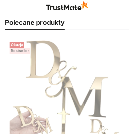
Polecane produkty
Okazja
Bestseller