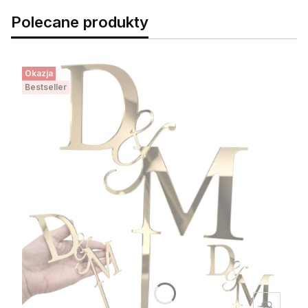
Polecane produkty
Okazja
Bestseller