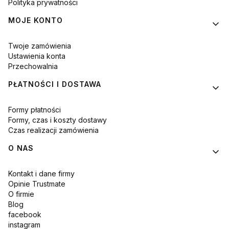
Polityka prywatności
MOJE KONTO
Twoje zamówienia
Ustawienia konta
Przechowalnia
PŁATNOŚCI I DOSTAWA
Formy płatności
Formy, czas i koszty dostawy
Czas realizacji zamówienia
O NAS
Kontakt i dane firmy
Opinie Trustmate
O firmie
Blog
facebook
instagram