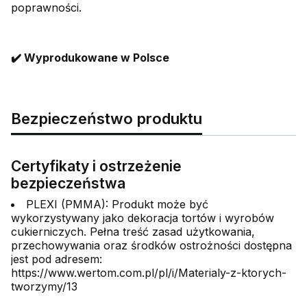
poprawności.
✔️ Wyprodukowane w Polsce
Bezpieczeństwo produktu
Certyfikaty i ostrzeżenie
bezpieczeństwa
PLEXI (PMMA): Produkt może być
wykorzystywany jako dekoracja tortów i wyrobów
cukierniczych. Pełna treść zasad użytkowania,
przechowywania oraz środków ostrożności dostępna
jest pod adresem:
https://www.wertom.com.pl/pl/i/Materialy-z-ktorych-
tworzymy/13