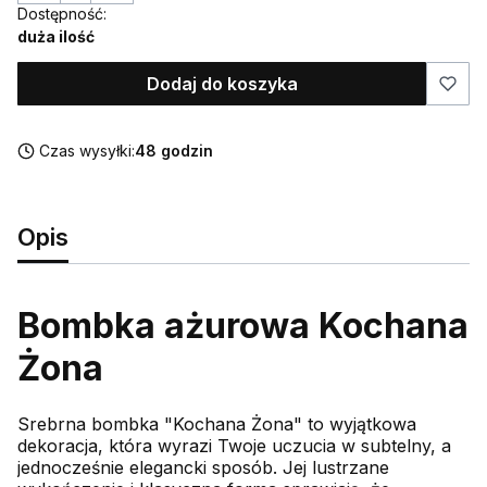
Dostępność:
duża ilość
Dodaj do koszyka
Czas wysyłki:
48 godzin
Opis
Bombka ażurowa Kochana
Żona
Srebrna bombka "Kochana Żona" to wyjątkowa
dekoracja, która wyrazi Twoje uczucia w subtelny, a
jednocześnie elegancki sposób. Jej lustrzane