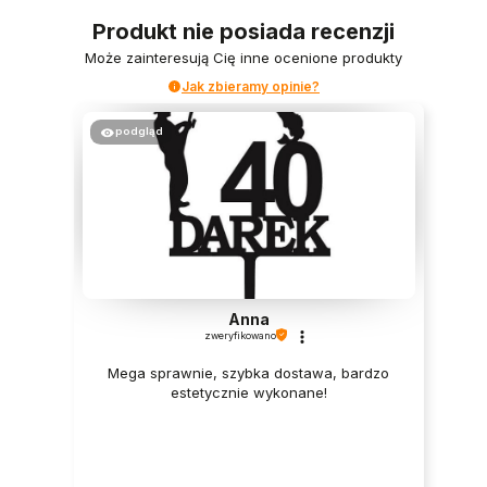
Produkt nie posiada recenzji
Może zainteresują Cię inne ocenione produkty
Jak zbieramy opinie?
podgląd
Anna
zweryfikowano
Mega sprawnie, szybka dostawa, bardzo
estetycznie wykonane!