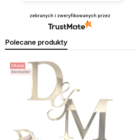
zebranych i zweryfikowanych przez
Polecane produkty
Okazja
Bestseller