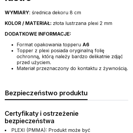
WYMIARY
: średnica dekoru 8 cm
KOLOR /
MATERIAŁ:
złota lustrzana plexi 2 mm
DODATKOWE INFORMACJE:
Format opakowania topperu
A6
Topper z plexi posiada oryginalną folię
ochronną, którą należy bardzo delikatnie zdjąć
przed użyciem.
Materiał przeznaczony do kontaktu z żywnością.
Bezpieczeństwo produktu
Certyfikaty i ostrzeżenie
bezpieczeństwa
PLEXI (PMMA): Produkt może być