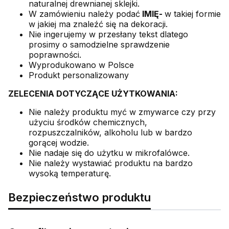
naturalnej drewnianej sklejki.
W zamówieniu należy podać
IMIĘ-
w takiej formie
w jakiej ma znaleźć się na dekoracji.
Nie ingerujemy w przesłany tekst dlatego
prosimy o samodzielne sprawdzenie
poprawności.
Wyprodukowano w Polsce
Produkt personalizowany
ZELECENIA DOTYCZĄCE UŻYTKOWANIA:
Nie należy produktu myć w zmywarce czy przy
użyciu środków chemicznych,
rozpuszczalników, alkoholu lub w bardzo
gorącej wodzie.
Nie nadaje się do użytku w mikrofalówce.
Nie należy wystawiać produktu na bardzo
wysoką temperaturę.
Bezpieczeństwo produktu