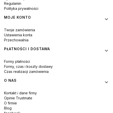
Regulamin
Polityka prywatności
MOJE KONTO
Twoje zamówienia
Ustawienia konta
Przechowalnia
PŁATNOŚCI I DOSTAWA
Formy płatności
Formy, czas i koszty dostawy
Czas realizacji zamówienia
O NAS
Kontakt i dane firmy
Opinie Trustmate
O firmie
Blog