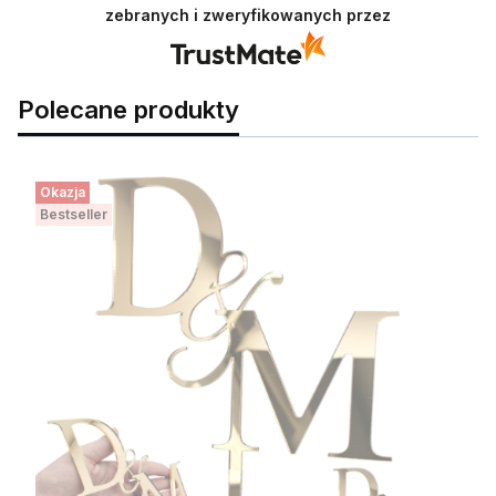
zebranych i zweryfikowanych przez
Polecane produkty
Okazja
Bestseller