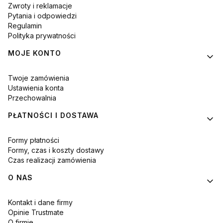
Zwroty i reklamacje
Pytania i odpowiedzi
Regulamin
Polityka prywatności
MOJE KONTO
Twoje zamówienia
Ustawienia konta
Przechowalnia
PŁATNOŚCI I DOSTAWA
Formy płatności
Formy, czas i koszty dostawy
Czas realizacji zamówienia
O NAS
Kontakt i dane firmy
Opinie Trustmate
O firmie