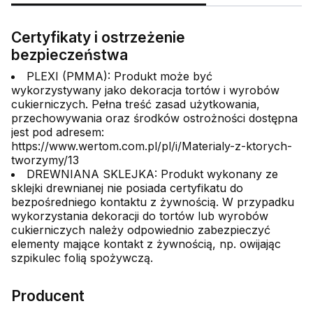
Certyfikaty i ostrzeżenie
bezpieczeństwa
PLEXI (PMMA): Produkt może być
wykorzystywany jako dekoracja tortów i wyrobów
cukierniczych. Pełna treść zasad użytkowania,
przechowywania oraz środków ostrożności dostępna
jest pod adresem:
https://www.wertom.com.pl/pl/i/Materialy-z-ktorych-
tworzymy/13
DREWNIANA SKLEJKA: Produkt wykonany ze
sklejki drewnianej nie posiada certyfikatu do
bezpośredniego kontaktu z żywnością. W przypadku
wykorzystania dekoracji do tortów lub wyrobów
cukierniczych należy odpowiednio zabezpieczyć
elementy mające kontakt z żywnością, np. owijając
szpikulec folią spożywczą.
Producent