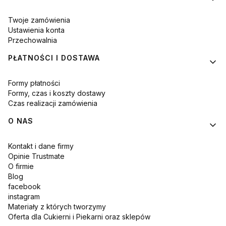
Twoje zamówienia
Ustawienia konta
Przechowalnia
PŁATNOŚCI I DOSTAWA
Formy płatności
Formy, czas i koszty dostawy
Czas realizacji zamówienia
O NAS
Kontakt i dane firmy
Opinie Trustmate
O firmie
Blog
facebook
instagram
Materiały z których tworzymy
Oferta dla Cukierni i Piekarni oraz sklepów