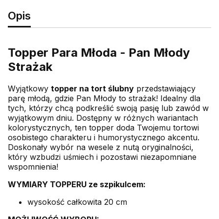
Opis
Topper Para Młoda - Pan Młody
Strażak
Wyjątkowy
topper na tort ślubny
przedstawiający
parę młodą, gdzie Pan Młody to strażak! Idealny dla
tych, którzy chcą podkreślić swoją pasję lub zawód w
wyjątkowym dniu. Dostępny w różnych wariantach
kolorystycznych, ten topper doda Twojemu tortowi
osobistego charakteru i humorystycznego akcentu.
Doskonały wybór na wesele z nutą oryginalności,
który wzbudzi uśmiech i pozostawi niezapomniane
wspomnienia!
WYMIARY TOPPERU ze szpikulcem:
wysokość całkowita 20 cm