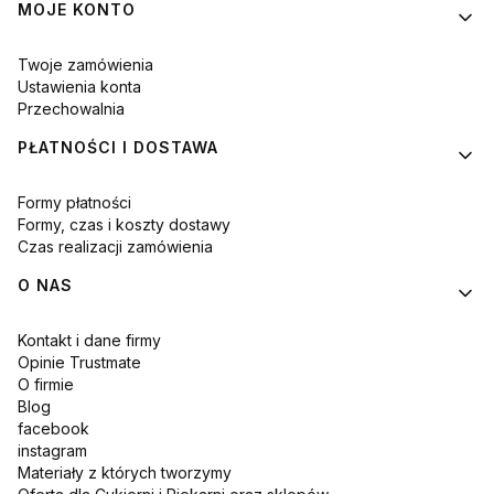
MOJE KONTO
Twoje zamówienia
Ustawienia konta
Przechowalnia
PŁATNOŚCI I DOSTAWA
Formy płatności
Formy, czas i koszty dostawy
Czas realizacji zamówienia
O NAS
Kontakt i dane firmy
Opinie Trustmate
O firmie
Blog
facebook
instagram
Materiały z których tworzymy