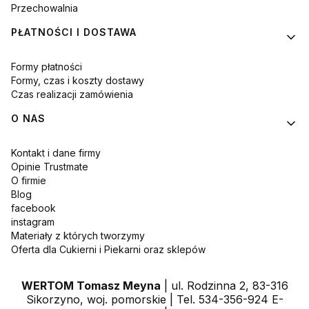
Przechowalnia
PŁATNOŚCI I DOSTAWA
Formy płatności
Formy, czas i koszty dostawy
Czas realizacji zamówienia
O NAS
Kontakt i dane firmy
Opinie Trustmate
O firmie
Blog
facebook
instagram
Materiały z których tworzymy
Oferta dla Cukierni i Piekarni oraz sklepów
WERTOM Tomasz Meyna
| ul. Rodzinna 2, 83-316
Sikorzyno, woj. pomorskie | Tel. 534-356-924 E-