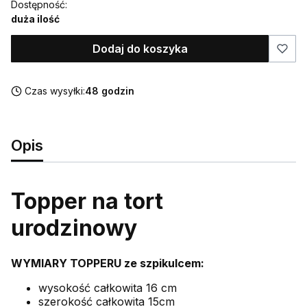
Dostępność:
duża ilość
Dodaj do koszyka
Czas wysyłki:
48 godzin
Opis
Topper na tort
urodzinowy
WYMIARY TOPPERU ze szpikulcem:
wysokość całkowita 16 cm
szerokość całkowita 15cm