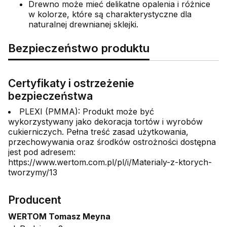
Drewno może mieć delikatne opalenia i różnice
w kolorze, które są charakterystyczne dla
naturalnej drewnianej sklejki.
Bezpieczeństwo produktu
Certyfikaty i ostrzeżenie
bezpieczeństwa
PLEXI (PMMA): Produkt może być
wykorzystywany jako dekoracja tortów i wyrobów
cukierniczych. Pełna treść zasad użytkowania,
przechowywania oraz środków ostrożności dostępna
jest pod adresem:
https://www.wertom.com.pl/pl/i/Materialy-z-ktorych-
tworzymy/13
Producent
WERTOM Tomasz Meyna