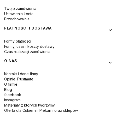
Twoje zamówienia
Ustawienia konta
Przechowalnia
PŁATNOŚCI I DOSTAWA
Formy płatności
Formy, czas i koszty dostawy
Czas realizacji zamówienia
O NAS
Kontakt i dane firmy
Opinie Trustmate
O firmie
Blog
facebook
instagram
Materiały z których tworzymy
Oferta dla Cukierni i Piekarni oraz sklepów