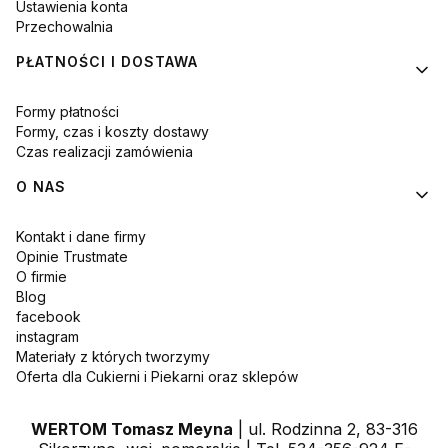
Ustawienia konta
Przechowalnia
PŁATNOŚCI I DOSTAWA
Formy płatności
Formy, czas i koszty dostawy
Czas realizacji zamówienia
O NAS
Kontakt i dane firmy
Opinie Trustmate
O firmie
Blog
facebook
instagram
Materiały z których tworzymy
Oferta dla Cukierni i Piekarni oraz sklepów
WERTOM Tomasz Meyna
| ul. Rodzinna 2, 83-316