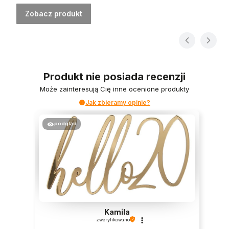
Zobacz produkt
Produkt nie posiada recenzji
Może zainteresują Cię inne ocenione produkty
Jak zbieramy opinie?
podgląd
Kamila
zweryfikowano