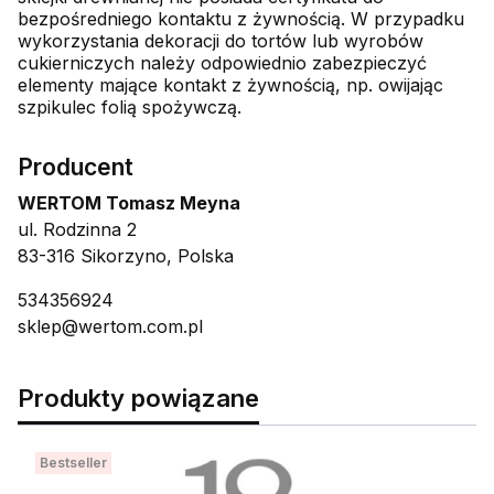
bezpośredniego kontaktu z żywnością. W przypadku
wykorzystania dekoracji do tortów lub wyrobów
cukierniczych należy odpowiednio zabezpieczyć
elementy mające kontakt z żywnością, np. owijając
szpikulec folią spożywczą.
Producent
WERTOM Tomasz Meyna
ul. Rodzinna 2
83-316 Sikorzyno, Polska
534356924
sklep@wertom.com.pl
Produkty powiązane
Bestseller