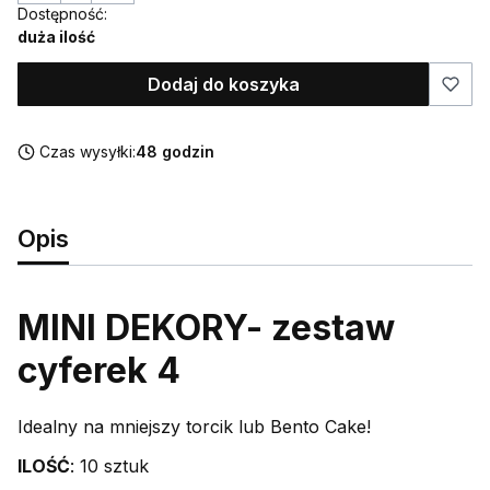
Dostępność:
duża ilość
Dodaj do koszyka
Czas wysyłki:
48 godzin
Opis
MINI DEKORY- zestaw
cyferek 4
Idealny na mniejszy torcik lub Bento Cake!
ILOŚĆ
: 10 sztuk