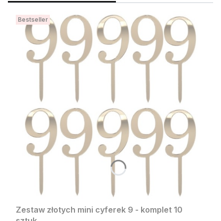
Bestseller
Zestaw złotych mini cyferek 9 - komplet 10
sztuk